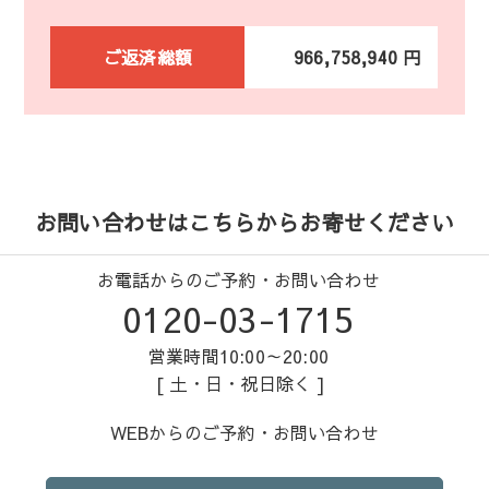
ご返済総額
966,758,940 円
お問い合わせはこちらからお寄せください
お電話からのご予約・お問い合わせ
0120-03-1715
営業時間10:00～20:00
[ 土・日・祝日除く ]
WEBからのご予約・お問い合わせ