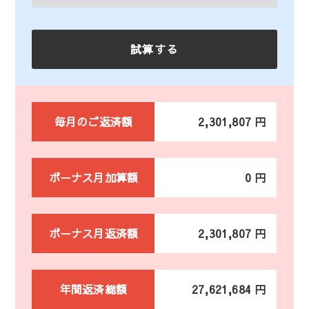
毎月のご返済額
2,301,807 円
ボーナス月加算額
0 円
ボーナス月返済額
2,301,807 円
年間返済総額
27,621,684 円