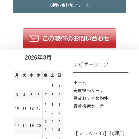
お問い合わせフォーム
2026年8月
ナビゲーション
月
火
水
木
金
土
日
ホーム
1
2
売買検索サーチ
3
4
5
6
7
8
9
賃貸おすすめ物件
1
1
1
賃貸検索サーチ
10
11
12
13
4
5
6
2
2
2
17
18
19
20
1
2
3
【フラット35】代理店
2
2
3