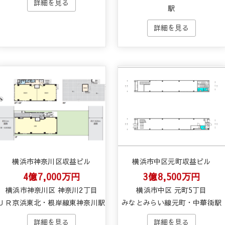
駅
横浜市神奈川区収益ビル
横浜市中区元町収益ビル
4億7,000万円
3億8,500万円
横浜市神奈川区 神奈川2丁目
横浜市中区 元町5丁目
ＪＲ京浜東北・根岸線東神奈川駅
みなとみらい線元町・中華街駅