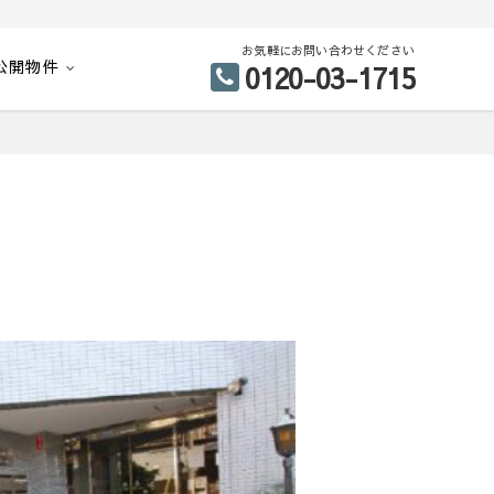
お気軽にお問い合わせください
公開物件
0120-03-1715