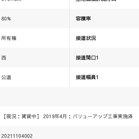
80%
容積率
所有権
接道状況
西
接道間口1
公道
接道幅員1
【現況：賃貸中】 2019年4月：バリューアップ工事実施済
20211104002