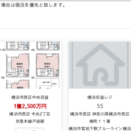
る場合は現況を優先と致します。
横浜市西区中央収益
横浜収益レジ
1億2,500万円
55
横浜市西区 中央2丁目
横浜市西区 神奈川県横浜市西区
京急本線戸部駅
楠町１１番
横浜市営地下鉄ブルーライン横