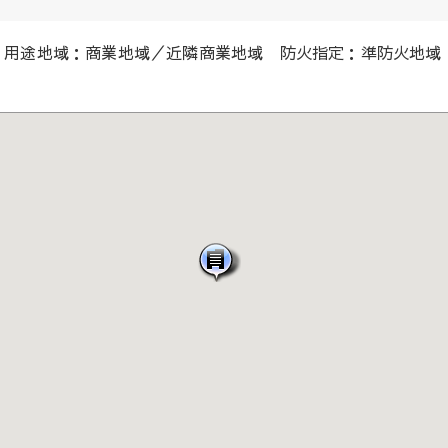
用途地域：商業地域／近隣商業地域 防火指定：準防火地域