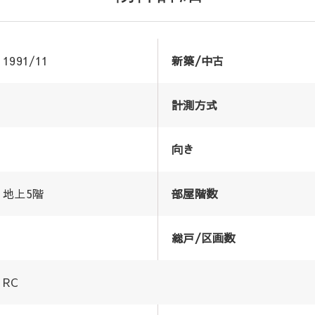
1991/11
新築/中古
計測方式
向き
地上5階
部屋階数
総戸/区画数
RC