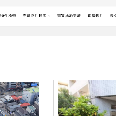
貸物件検索
売買物件検索
売買成約実績
管理物件
未