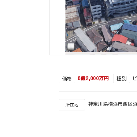
6億2,000万円
価格
種別
神奈川県横浜市西区
所在地