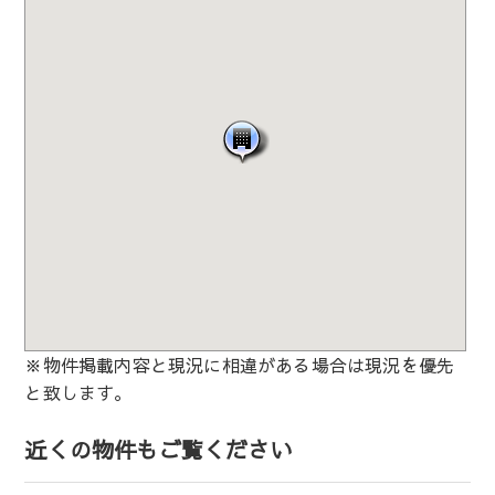
※物件掲載内容と現況に相違がある場合は現況を優先
と致します。
近くの物件もご覧ください