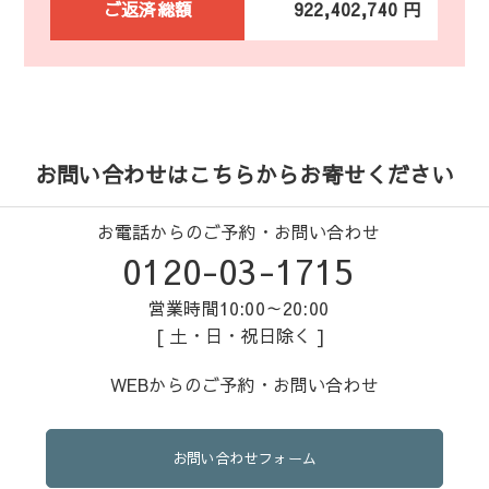
ご返済総額
922,402,740 円
お問い合わせはこちらからお寄せください
お電話からのご予約・お問い合わせ
0120-03-1715
営業時間10:00～20:00
[ 土・日・祝日除く ]
WEBからのご予約・お問い合わせ
お問い合わせフォーム