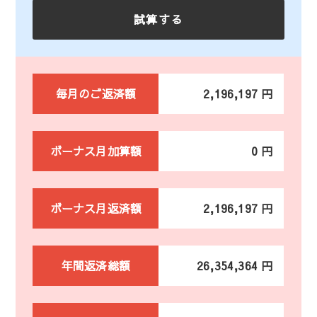
毎月のご返済額
2,196,197 円
ボーナス月加算額
0 円
ボーナス月返済額
2,196,197 円
年間返済総額
26,354,364 円