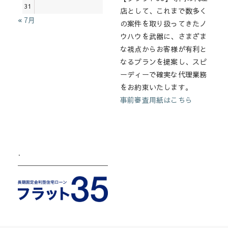
31
店として、これまで数多く
« 7月
の案件を取り扱ってきたノ
ウハウを武器に、さまざま
な視点からお客様が有利と
なるプランを提案し、スピ
ーディーで確実な代理業務
をお約束いたします。
事前審査用紙はこちら
.