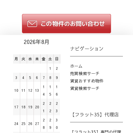
2026年8月
ナビゲーション
月
火
水
木
金
土
日
ホーム
1
2
売買検索サーチ
3
4
5
6
7
8
9
賃貸おすすめ物件
1
1
1
賃貸検索サーチ
10
11
12
13
4
5
6
2
2
2
17
18
19
20
1
2
3
【フラット35】代理店
2
2
3
24
25
26
27
8
9
0
【フラット35】専門の代理