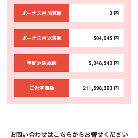
ボーナス月加算額
0 円
ボーナス月返済額
504,045 円
年間返済総額
6,048,540 円
ご返済総額
211,698,900 円
お問い合わせはこちらからお寄せください