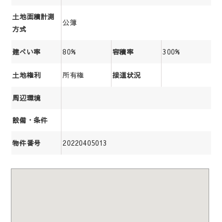
土地面積計測
公簿
方式
80%
300%
建ぺい率
容積率
所有権
土地権利
接道状況
周辺環境
設備・条件
20220405013
物件番号