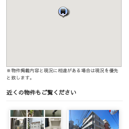
※物件掲載内容と現況に相違がある場合は現況を優先
と致します。
近くの物件もご覧ください