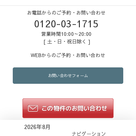
お電話からのご予約・お問い合わせ
0120-03-1715
営業時間10:00～20:00
[ 土・日・祝日除く ]
WEBからのご予約・お問い合わせ
お問い合わせフォーム
2026年8月
ナビゲーション