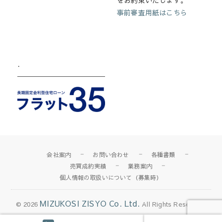
をお約束いたします。
事前審査用紙はこちら
.
会社案内
お問い合わせ
各種書類
売買成約実績
業務案内
個人情報の取扱いについて（募集時）
MIZUKOSI ZISYO Co. Ltd.
© 2026
All Rights Reserved.