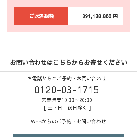
ご返済総額
391,138,860 円
お問い合わせはこちらからお寄せください
お電話からのご予約・お問い合わせ
0120-03-1715
営業時間10:00～20:00
[ 土・日・祝日除く ]
WEBからのご予約・お問い合わせ