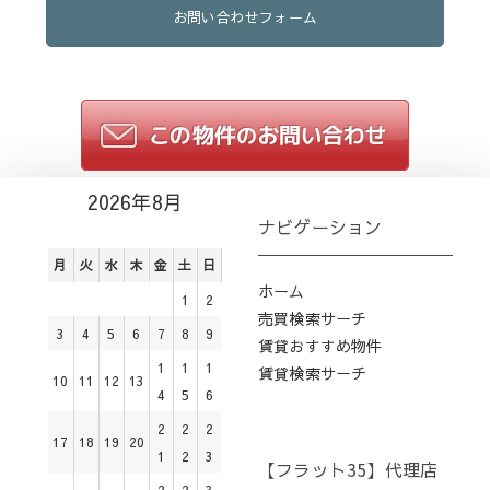
お問い合わせフォーム
2026年8月
ナビゲーション
月
火
水
木
金
土
日
ホーム
1
2
売買検索サーチ
3
4
5
6
7
8
9
賃貸おすすめ物件
1
1
1
賃貸検索サーチ
10
11
12
13
4
5
6
2
2
2
17
18
19
20
1
2
3
【フラット35】代理店
2
2
3