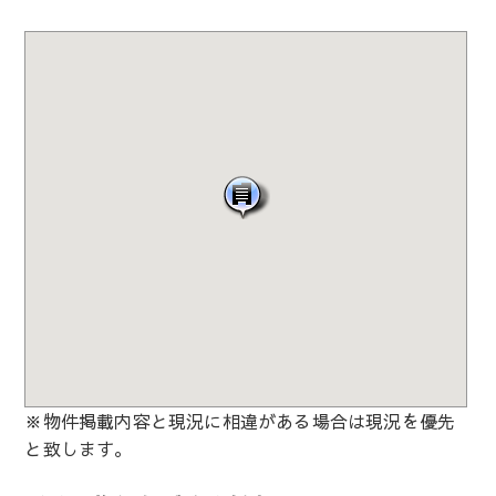
※物件掲載内容と現況に相違がある場合は現況を優先
と致します。