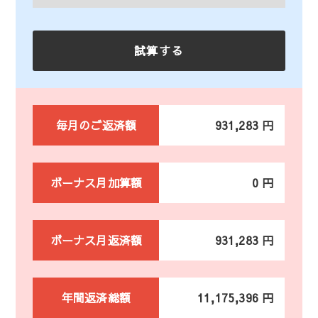
毎月のご返済額
931,283 円
ボーナス月加算額
0 円
ボーナス月返済額
931,283 円
年間返済総額
11,175,396 円