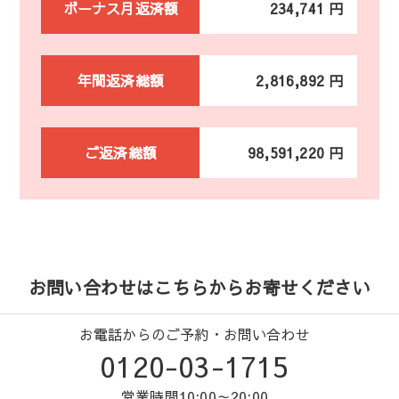
ボーナス月返済額
234,741 円
年間返済総額
2,816,892 円
ご返済総額
98,591,220 円
お問い合わせはこちらからお寄せください
お電話からのご予約・お問い合わせ
0120-03-1715
営業時間10:00～20:00