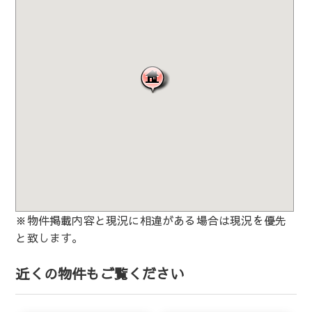
※物件掲載内容と現況に相違がある場合は現況を優先
と致します。
近くの物件もご覧ください