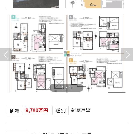
1
/
1
9,780万円
新築戸建
価格
種別