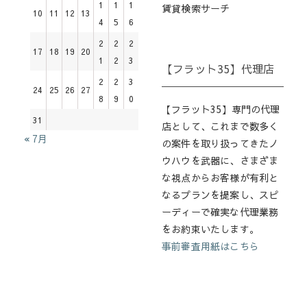
1
1
1
賃貸検索サーチ
10
11
12
13
4
5
6
2
2
2
17
18
19
20
1
2
3
【フラット35】代理店
2
2
3
24
25
26
27
8
9
0
【フラット35】専門の代理
31
店として、これまで数多く
« 7月
の案件を取り扱ってきたノ
ウハウを武器に、さまざま
な視点からお客様が有利と
なるプランを提案し、スピ
ーディーで確実な代理業務
をお約束いたします。
事前審査用紙はこちら