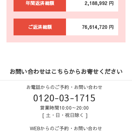
年間返済総額
2,188,992 円
ご返済総額
76,614,720 円
お問い合わせはこちらからお寄せください
お電話からのご予約・お問い合わせ
0120-03-1715
営業時間10:00～20:00
[ 土・日・祝日除く ]
WEBからのご予約・お問い合わせ