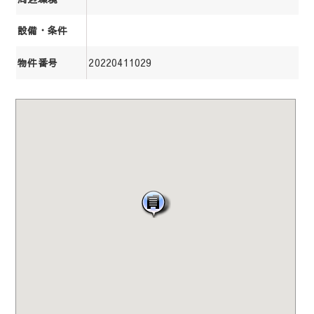
設備・条件
20220411029
物件番号