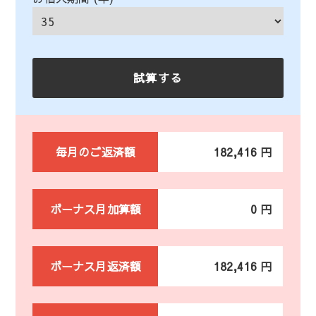
毎月のご返済額
182,416 円
ボーナス月加算額
0 円
ボーナス月返済額
182,416 円