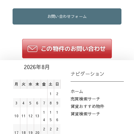
お問い合わせフォーム
2026年8月
ナビゲーション
月
火
水
木
金
土
日
ホーム
1
2
売買検索サーチ
3
4
5
6
7
8
9
賃貸おすすめ物件
1
1
1
賃貸検索サーチ
10
11
12
13
4
5
6
2
2
2
17
18
19
20