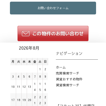
お問い合わせフォーム
2026年8月
ナビゲーション
月
火
水
木
金
土
日
ホーム
1
2
売買検索サーチ
3
4
5
6
7
8
9
賃貸おすすめ物件
1
1
1
賃貸検索サーチ
10
11
12
13
4
5
6
2
2
2
17
18
19
20
1
2
3
【フラット35】代理店