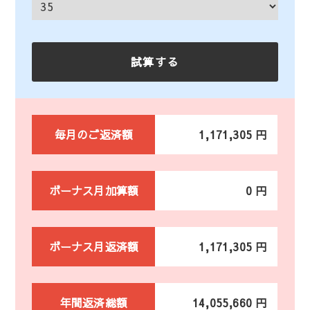
毎月のご返済額
1,171,305 円
ボーナス月加算額
0 円
ボーナス月返済額
1,171,305 円
年間返済総額
14,055,660 円