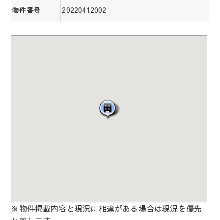
20220412002
物件番号
※物件掲載内容と現況に相違がある場合は現況を優先