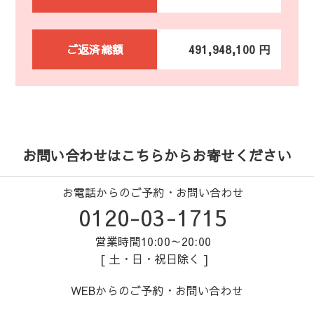
ご返済総額
491,948,100 円
お問い合わせはこちらからお寄せください
お電話からのご予約・お問い合わせ
0120-03-1715
営業時間10:00～20:00
[ 土・日・祝日除く ]
WEBからのご予約・お問い合わせ