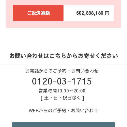
ご返済総額
602,838,180 円
お問い合わせはこちらからお寄せください
お電話からのご予約・お問い合わせ
0120-03-1715
営業時間10:00～20:00
[ 土・日・祝日除く ]
WEBからのご予約・お問い合わせ