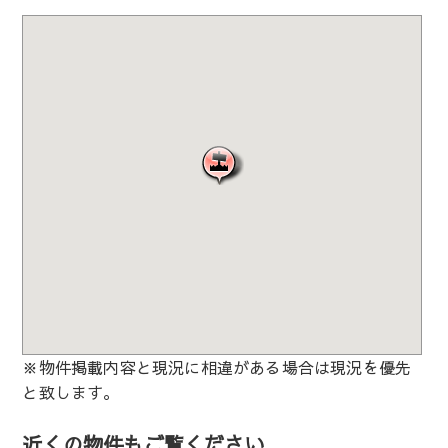
※物件掲載内容と現況に相違がある場合は現況を優先
と致します。
近くの物件もご覧ください