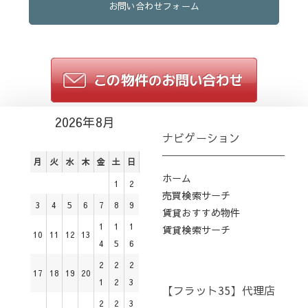
お問い合わせフォーム
2026年8月
ナビゲーション
月
火
水
木
金
土
日
ホーム
1
2
売買検索サーチ
3
4
5
6
7
8
9
賃貸おすすめ物件
1
1
1
賃貸検索サーチ
10
11
12
13
4
5
6
2
2
2
17
18
19
20
1
2
3
【フラット35】代理店
2
2
3