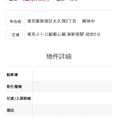
東京都新宿区大久保2丁目 解体中
所在地
東京メトロ副都心線 東新宿駅 徒歩2分
交通
物件詳細
駐車場
取引態様
引渡/入居時期
現況