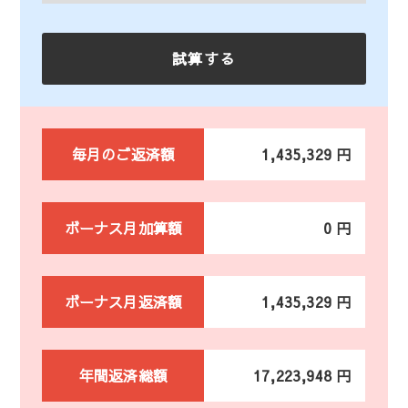
毎月のご返済額
1,435,329 円
ボーナス月加算額
0 円
ボーナス月返済額
1,435,329 円
年間返済総額
17,223,948 円