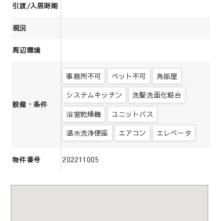
引渡/入居時期
現況
周辺環境
事務所不可
ペット不可
角部屋
システムキッチン
洗髪洗面化粧台
設備・条件
浴室乾燥機
ユニットバス
温水洗浄便座
エアコン
エレベータ
202211005
物件番号