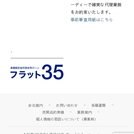
ーディーで確実な代理業務
をお約束いたします。
事前審査用紙はこちら
.
会社案内
お問い合わせ
各種書類
売買成約実績
業務案内
個人情報の取扱いについて（募集時）