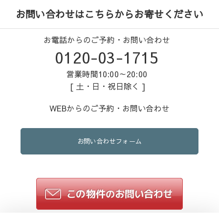
お問い合わせはこちらからお寄せください
お電話からのご予約・お問い合わせ
0120-03-1715
営業時間10:00～20:00
[ 土・日・祝日除く ]
WEBからのご予約・お問い合わせ
お問い合わせフォーム