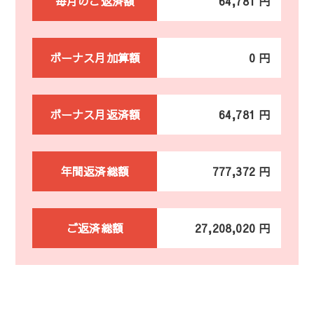
毎月のご返済額
64,781 円
ボーナス月加算額
0 円
ボーナス月返済額
64,781 円
年間返済総額
777,372 円
ご返済総額
27,208,020 円