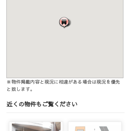
※物件掲載内容と現況に相違がある場合は現況を優先
と致します。
近くの物件もご覧ください