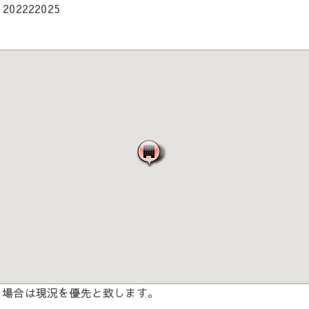
202222025
る場合は現況を優先と致します。