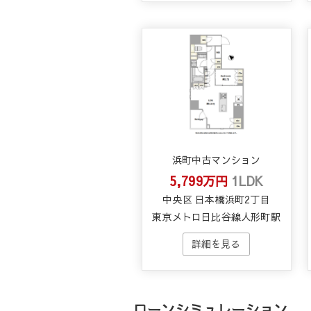
浜町中古マンション
5,799万円
1LDK
中央区 日本橋浜町2丁目
東京メトロ日比谷線人形町駅
ローンシミュレーション