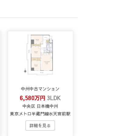
中州中古マンション
6,580万円
3LDK
中央区 日本橋中州
東京メトロ半蔵門線水天宮前駅