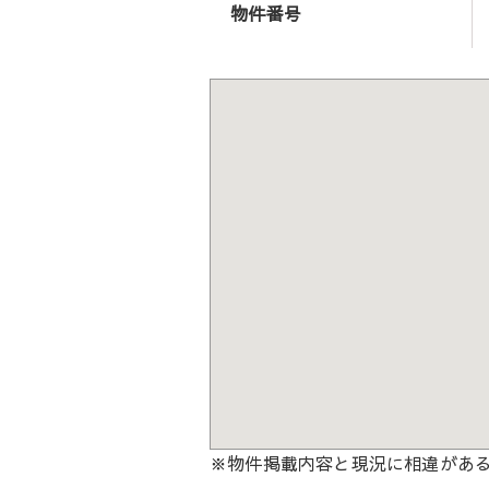
物件番号
※物件掲載内容と現況に相違があ