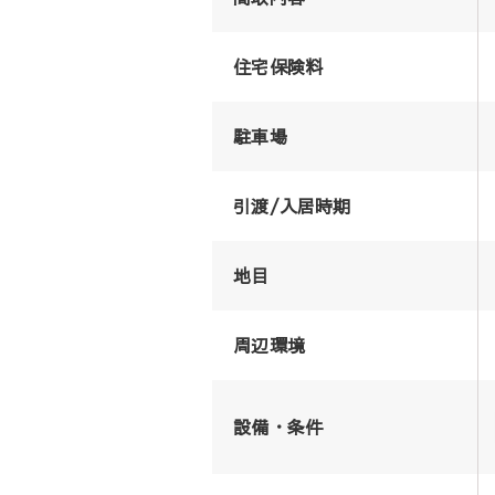
住宅保険料
駐車場
引渡/入居時期
地目
周辺環境
設備・条件