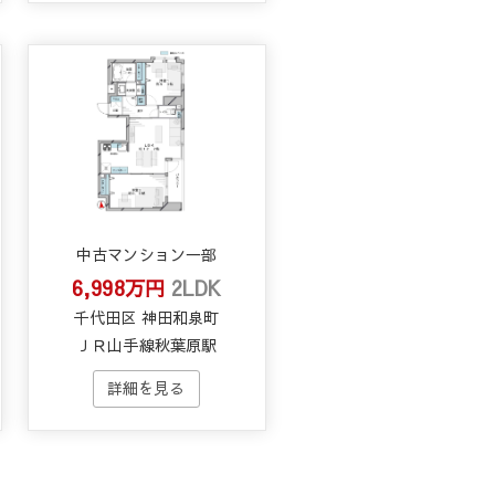
中古マンション一部
6,998万円
2LDK
千代田区 神田和泉町
ＪＲ山手線秋葉原駅