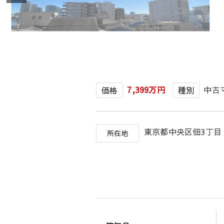
7,399万円
中古
価格
種別
東京都中央区佃3丁
所在地