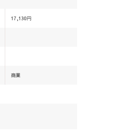
17,130円
商業