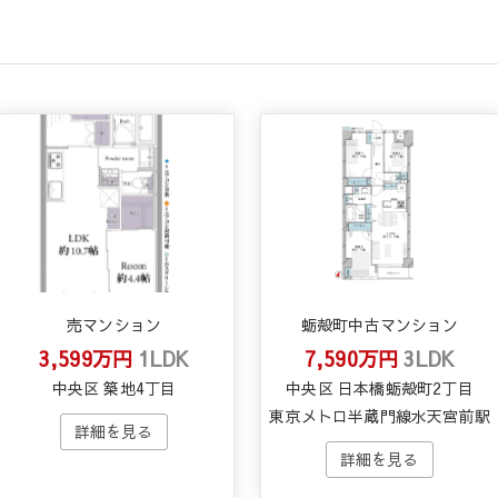
売マンション
蛎殻町中古マンション
3,599万円
1LDK
7,590万円
3LDK
中央区 築地4丁目
中央区 日本橋蛎殻町2丁目
東京メトロ半蔵門線水天宮前駅