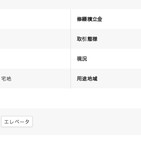
修繕積立金
取引態様
現況
宅地
用途地域
エレベータ