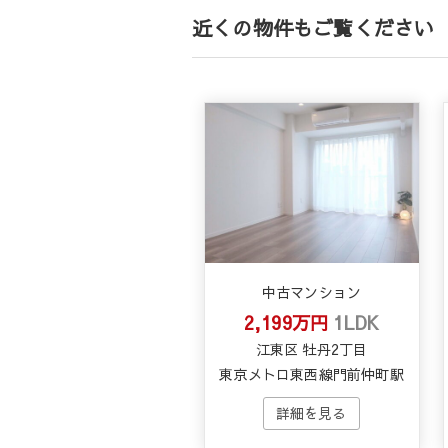
近くの物件もご覧ください
中古マンション
2,199万円
1LDK
江東区 牡丹2丁目
東京メトロ東西線門前仲町駅