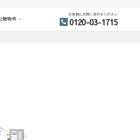
お気軽にお問い合わせください
公開物件
0120-03-1715