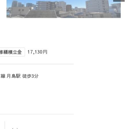
17,130円
修繕積立金
線 月島駅 徒歩3分