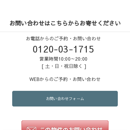
お問い合わせはこちらからお寄せください
お電話からのご予約・お問い合わせ
0120-03-1715
営業時間10:00～20:00
[ 土・日・祝日除く ]
WEBからのご予約・お問い合わせ
お問い合わせフォーム