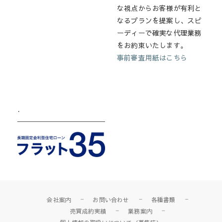
な視点からお客様が有利と
なるプランを提案し、スピ
ーディーで確実な代理業務
をお約束いたします。
事前審査用紙はこちら
.
会社案内
お問い合わせ
各種書類
売買成約実績
業務案内