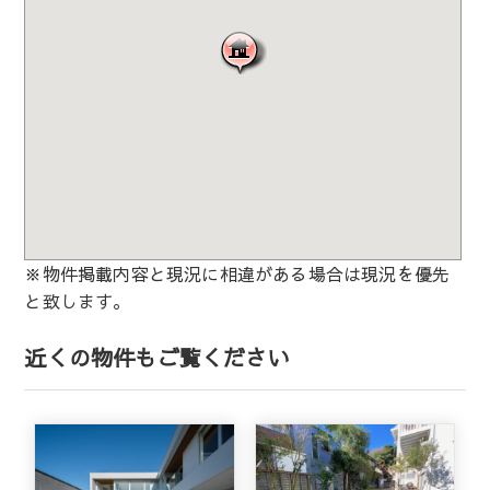
※物件掲載内容と現況に相違がある場合は現況を優先
と致します。
近くの物件もご覧ください