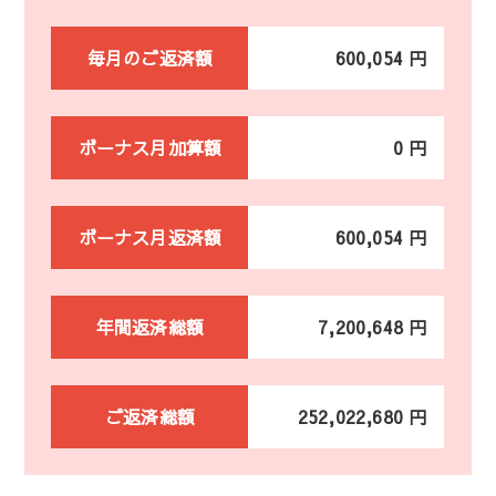
毎月のご返済額
600,054 円
ボーナス月加算額
0 円
ボーナス月返済額
600,054 円
年間返済総額
7,200,648 円
ご返済総額
252,022,680 円