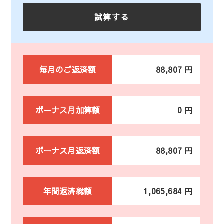
毎月のご返済額
88,807 円
ボーナス月加算額
0 円
ボーナス月返済額
88,807 円
年間返済総額
1,065,684 円