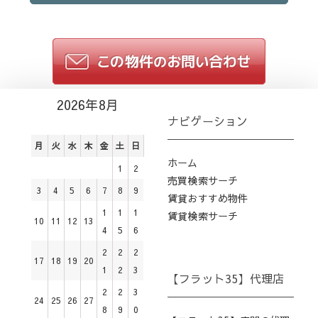
2026年8月
ナビゲーション
月
火
水
木
金
土
日
ホーム
1
2
売買検索サーチ
3
4
5
6
7
8
9
賃貸おすすめ物件
1
1
1
賃貸検索サーチ
10
11
12
13
4
5
6
2
2
2
17
18
19
20
1
2
3
【フラット35】代理店
2
2
3
24
25
26
27
8
9
0