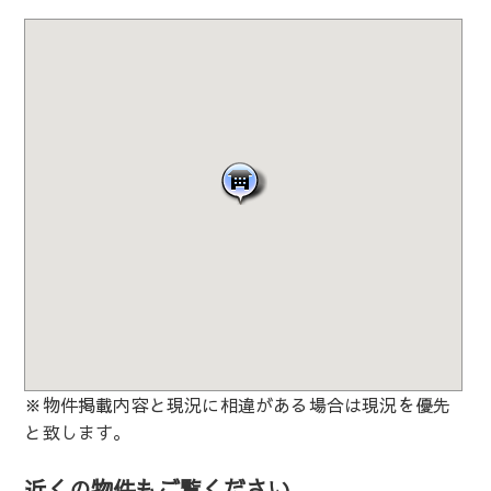
※物件掲載内容と現況に相違がある場合は現況を優先
と致します。
近くの物件もご覧ください