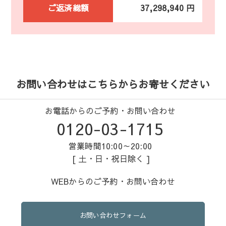
ご返済総額
37,298,940 円
お問い合わせはこちらからお寄せください
お電話からのご予約・お問い合わせ
0120-03-1715
営業時間10:00～20:00
[ 土・日・祝日除く ]
WEBからのご予約・お問い合わせ
お問い合わせフォーム