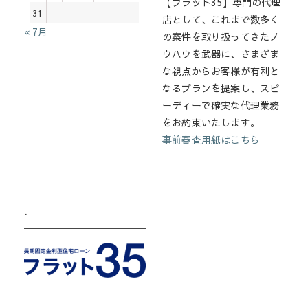
【フラット35】専門の代理
31
店として、これまで数多く
« 7月
の案件を取り扱ってきたノ
ウハウを武器に、さまざま
な視点からお客様が有利と
なるプランを提案し、スピ
ーディーで確実な代理業務
をお約束いたします。
事前審査用紙はこちら
.