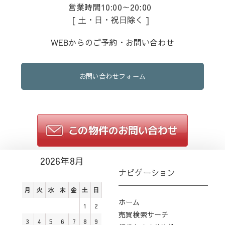
営業時間10:00～20:00
[ 土・日・祝日除く ]
WEBからのご予約・お問い合わせ
お問い合わせフォーム
2026年8月
ナビゲーション
月
火
水
木
金
土
日
ホーム
1
2
売買検索サーチ
3
4
5
6
7
8
9