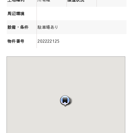
周辺環境
駐車場あり
設備・条件
202222125
物件番号