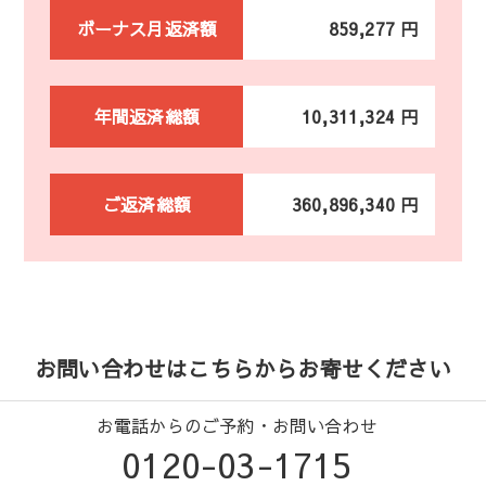
ボーナス月返済額
859,277 円
年間返済総額
10,311,324 円
ご返済総額
360,896,340 円
お問い合わせはこちらからお寄せください
お電話からのご予約・お問い合わせ
0120-03-1715