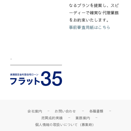
なるプランを提案し、スピ
ーディーで確実な代理業務
をお約束いたします。
事前審査用紙はこちら
.
会社案内
お問い合わせ
各種書類
売買成約実績
業務案内
個人情報の取扱いについて（募集時）