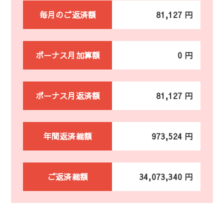
毎月のご返済額
81,127 円
ボーナス月加算額
0 円
ボーナス月返済額
81,127 円
年間返済総額
973,524 円
ご返済総額
34,073,340 円