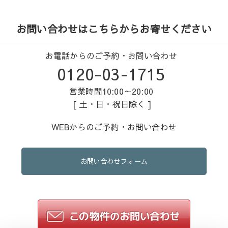
お問い合わせはこちらからお寄せください
お電話からのご予約・お問い合わせ
0120-03-1715
営業時間10:00～20:00
[ 土・日・祝日除く ]
WEBからのご予約・お問い合わせ
お問い合わせフォーム