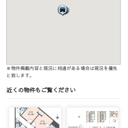
※物件掲載内容と現況に相違がある場合は現況を優先
と致します。
近くの物件もご覧ください