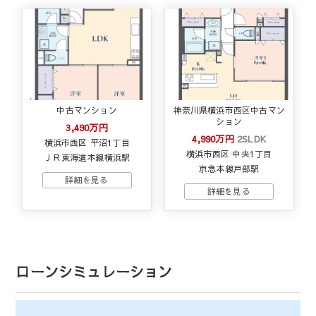
中古マンション
神奈川県横浜市西区中古マン
ション
3,490万円
4,990万円
2SLDK
横浜市西区 平沼1丁目
横浜市西区 中央1丁目
ＪＲ東海道本線横浜駅
京急本線戸部駅
ローンシミュレーション