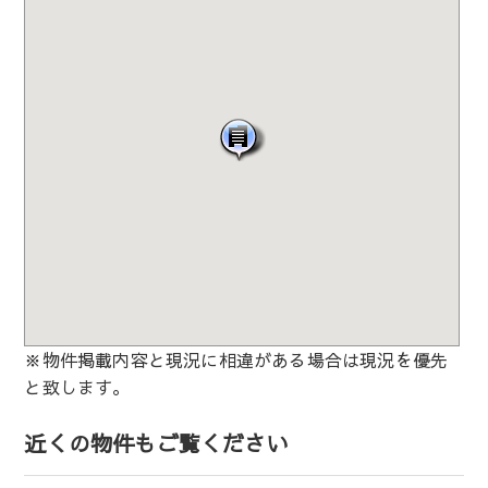
※物件掲載内容と現況に相違がある場合は現況を優先
と致します。
近くの物件もご覧ください