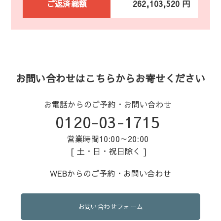
ご返済総額
262,103,520 円
お問い合わせはこちらからお寄せください
お電話からのご予約・お問い合わせ
0120-03-1715
営業時間10:00～20:00
[ 土・日・祝日除く ]
WEBからのご予約・お問い合わせ
お問い合わせフォーム