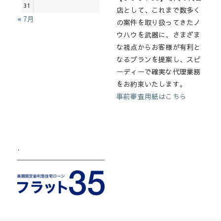
31
店として、これまで数多く
« 7月
の案件を取り扱ってきたノ
ウハウを武器に、さまざま
な視点からお客様が有利と
なるプランを提案し、スピ
ーディーで確実な代理業務
をお約束いたします。
事前審査用紙はこちら
.