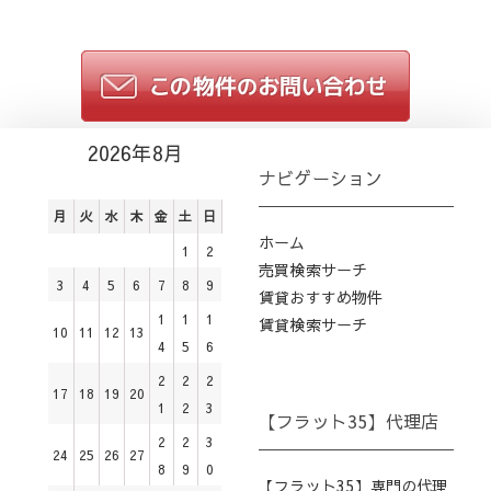
2026年8月
ナビゲーション
月
火
水
木
金
土
日
ホーム
1
2
売買検索サーチ
3
4
5
6
7
8
9
賃貸おすすめ物件
1
1
1
賃貸検索サーチ
10
11
12
13
4
5
6
2
2
2
17
18
19
20
1
2
3
【フラット35】代理店
2
2
3
24
25
26
27
8
9
0
【フラット35】専門の代理