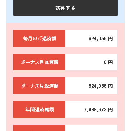
毎月のご返済額
624,056 円
ボーナス月加算額
0 円
ボーナス月返済額
624,056 円
年間返済総額
7,488,672 円