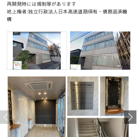
再開発時には規制等があります
地上権者:独立行政法人日本高速道路保有・債務返済機
構