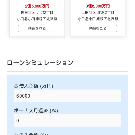
2億5,800万円
3億8,300万円
世田谷区 北沢2丁目
世田谷区 北沢2丁目
小田急小田原線下北沢駅
小田急小田原線下北沢駅
ローンシミュレーション
お借入金額 (万円)
ボーナス月返済 (％)