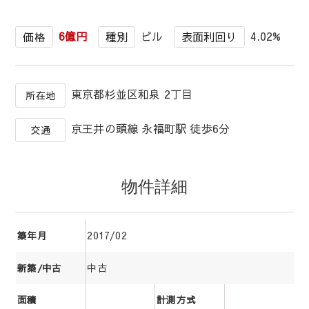
6億円
ビル
4.02%
価格
種別
表面利回り
東京都杉並区和泉 2丁目
所在地
京王井の頭線 永福町駅 徒歩6分
交通
物件詳細
2017/02
築年月
中古
新築/中古
面積
計測方式