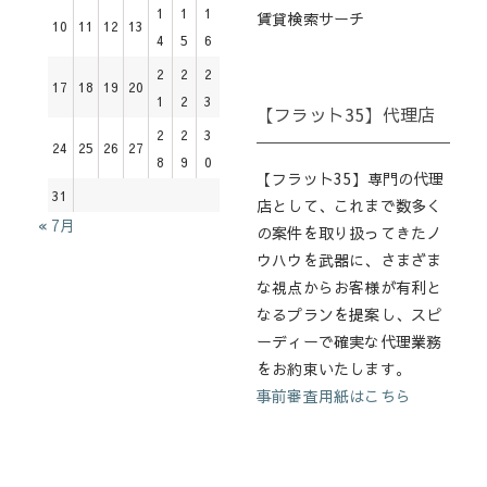
1
1
1
賃貸検索サーチ
10
11
12
13
4
5
6
2
2
2
17
18
19
20
1
2
3
【フラット35】代理店
2
2
3
24
25
26
27
8
9
0
【フラット35】専門の代理
31
店として、これまで数多く
« 7月
の案件を取り扱ってきたノ
ウハウを武器に、さまざま
な視点からお客様が有利と
なるプランを提案し、スピ
ーディーで確実な代理業務
をお約束いたします。
事前審査用紙はこちら