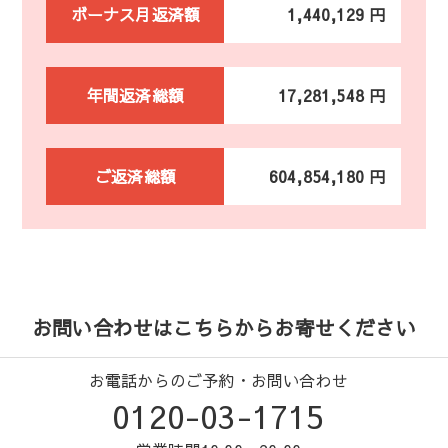
ボーナス月返済額
1,440,129 円
年間返済総額
17,281,548 円
ご返済総額
604,854,180 円
お問い合わせはこちらからお寄せください
お電話からのご予約・お問い合わせ
0120-03-1715