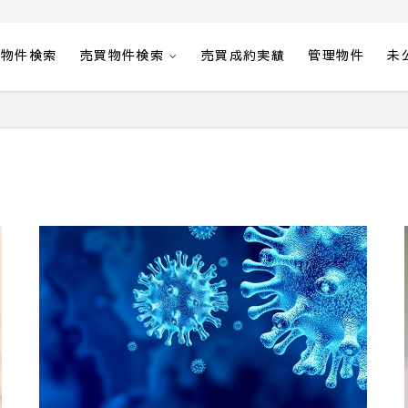
貸物件検索
売買物件検索
売買成約実績
管理物件
未