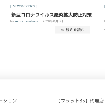
NEWS&TOPICS
新型コロナウイルス感染拡大防止対策
by
mitukosiadmin
2020年6月14日
≫ 続きを読む
ーション
【フラット35】代理店