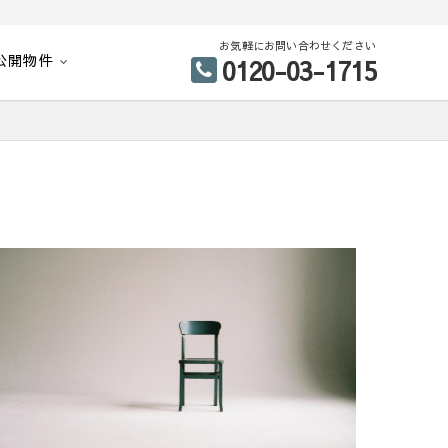
お気軽にお問い合わせください
公開物件
0120-03-1715