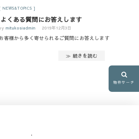
NEWS&TOPICS
よくある質問にお答えします
by
mitukosiadmin
2019年12月3日
お客様から多く寄せられるご質問にお答えします
≫ 続きを読む
物件サーチ
.