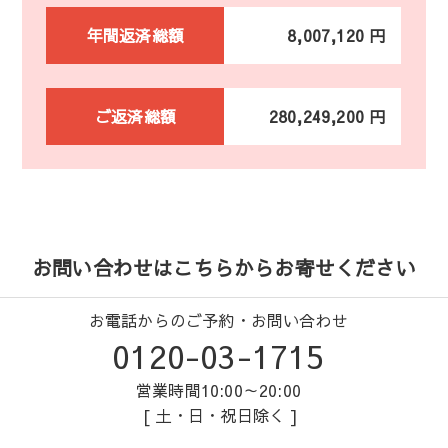
年間返済総額
8,007,120 円
ご返済総額
280,249,200 円
お問い合わせはこちらからお寄せください
お電話からのご予約・お問い合わせ
0120-03-1715
営業時間10:00～20:00
[ 土・日・祝日除く ]