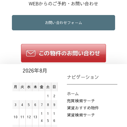
WEBからのご予約・お問い合わせ
お問い合わせフォーム
2026年8月
ナビゲーション
月
火
水
木
金
土
日
ホーム
1
2
売買検索サーチ
3
4
5
6
7
8
9
賃貸おすすめ物件
1
1
1
賃貸検索サーチ
10
11
12
13
4
5
6