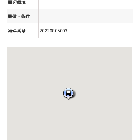
周辺環境
設備・条件
20220805003
物件番号